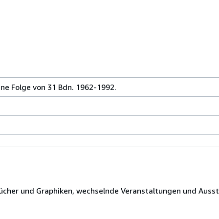
ne Folge von 31 Bdn. 1962-1992.
Bücher und Graphiken, wechselnde Veranstaltungen und Auss