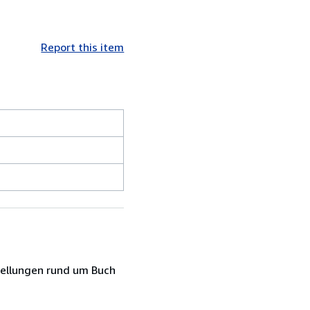
Report this item
tellungen rund um Buch