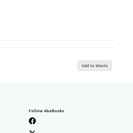
Add to Wants
Follow AbeBooks