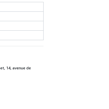
det, 14, avenue de