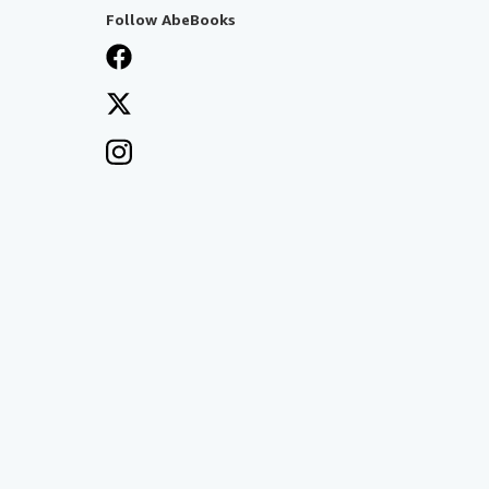
Follow AbeBooks