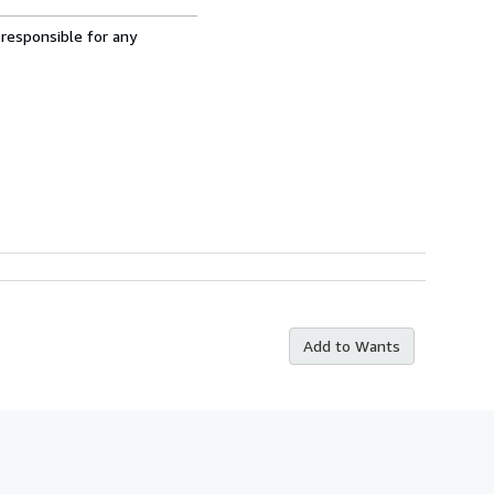
 responsible for any
Add to Wants