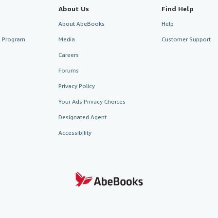
About Us
Find Help
About AbeBooks
Help
te Program
Media
Customer Support
Careers
Forums
Privacy Policy
Your Ads Privacy Choices
Designated Agent
Accessibility