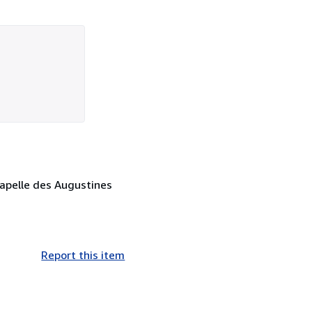
hapelle des Augustines
Report this item