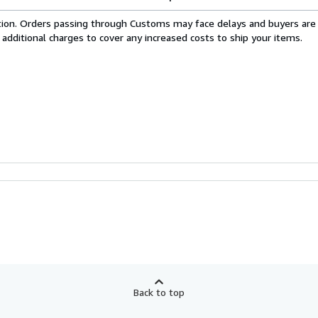
cation. Orders passing through Customs may face delays and buyers are
 additional charges to cover any increased costs to ship your items.
Back to top