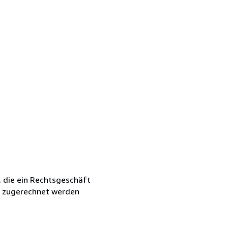
, die ein Rechtsgeschäft
it zugerechnet werden