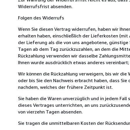
Widerrufsfrist absenden.
Folgen des Widerrufs
Wenn Sie diesen Vertrag widerrufen, haben wir Ihnen
erhalten haben, einschließlich der Lieferkosten (mi
der Lieferung als die von uns angebotene, günstige
Tagen ab dem Tag zurückzuzahlen, an dem die Mittei
Rückzahlung verwenden wir dasselbe Zahlungsmittel,
Ihnen wurde ausdrücklich etwas anderes vereinbart;
Wir können die Rückzahlung verweigern, bis wir die
oder bis Sie den Nachweis erbracht haben, dass Sie
nachdem, welches der frühere Zeitpunkt ist.
Sie haben die Waren unverzüglich und in jedem Fall
dieses Vertrages unterrichten, an uns zurückzusende
von vierzehn Tagen absenden.
Sie tragen die unmittelbaren Kosten der Rücksendu