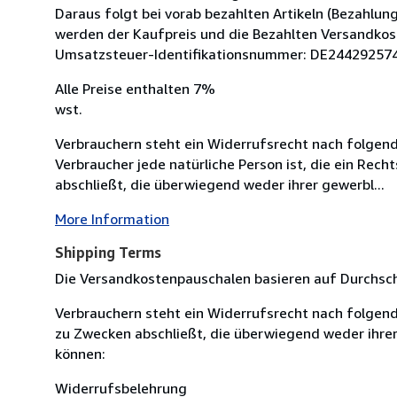
Daraus folgt bei vorab bezahlten Artikeln (Bezahlu
werden der Kaufpreis und die Bezahlten Versandkos
Umsatzsteuer-Identifikationsnummer: DE24429257
Alle Preise enthalten 7%
wst.
Verbrauchern steht ein Widerrufsrecht nach folgen
Verbraucher jede natürliche Person ist, die ein Rec
abschließt, die überwiegend weder ihrer gewerbl...
More Information
Shipping Terms
Die Versandkostenpauschalen basieren auf Durchsch
Verbrauchern steht ein Widerrufsrecht nach folgend
zu Zwecken abschließt, die überwiegend weder ihrer
können:
Widerrufsbelehrung