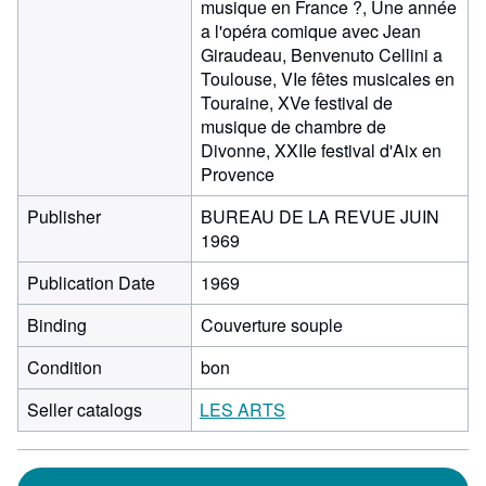
musique en France ?, Une année
a l'opéra comique avec Jean
Giraudeau, Benvenuto Cellini a
Toulouse, VIe fêtes musicales en
Touraine, XVe festival de
musique de chambre de
Divonne, XXIIe festival d'Aix en
Provence
Publisher
BUREAU DE LA REVUE JUIN
1969
Publication Date
1969
Binding
Couverture souple
Condition
bon
Seller catalogs
LES ARTS