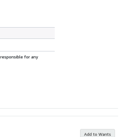
 responsible for any
Add to Wants