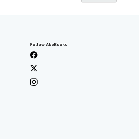
Follow AbeBooks