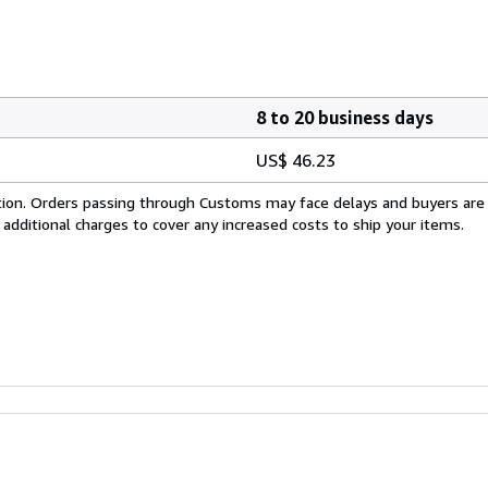
8 to 20 business days
US$ 46.23
cation. Orders passing through Customs may face delays and buyers are
 additional charges to cover any increased costs to ship your items.