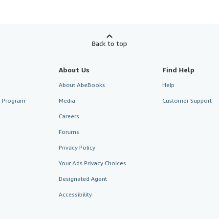
Back to top
About Us
Find Help
About AbeBooks
Help
te Program
Media
Customer Support
Careers
Forums
Privacy Policy
Your Ads Privacy Choices
Designated Agent
Accessibility