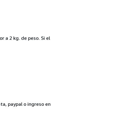
a 2 kg. de peso. Si el
a, paypal o ingreso en