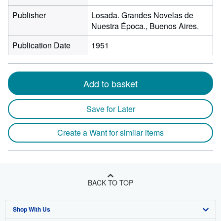
Publisher
Losada. Grandes Novelas de
Nuestra Época., Buenos Aires.
Publication Date
1951
Add to basket
Save for Later
Create a Want for similar items
BACK TO TOP
Shop With Us