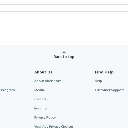
Back to top
About Us
Find Help
About AbeBooks
Help
te Program
Media
Customer Support
Careers
Forums
Privacy Policy
Your Ads Privacy Choices