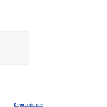
Report this item