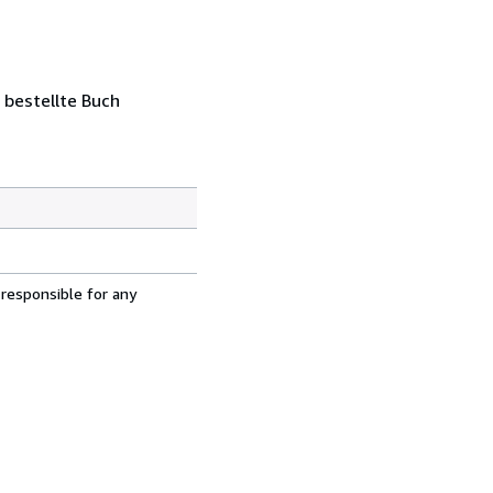
 bestellte Buch
 responsible for any