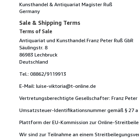
Kunsthandel & Antiquariat Magister Ruß
Germany
Sale & Shipping Terms
Terms of Sale
Antiquariat und Kunsthandel Franz Peter Ruß GbR
Säulingstr. 8
86983 Lechbruck
Deutschland
Tel.: 08862/9119913
E-Mail: luise-viktoria@t-online.de
Vertretungsberechtigte Gesellschafter: Franz Peter
Umsatzsteuer-Identifikationsnummer gemäß § 27 a
Plattform der EU-Kommission zur Online-Streitbeil
Wir sind zur Teilnahme an einem Streitbeilegungsverf