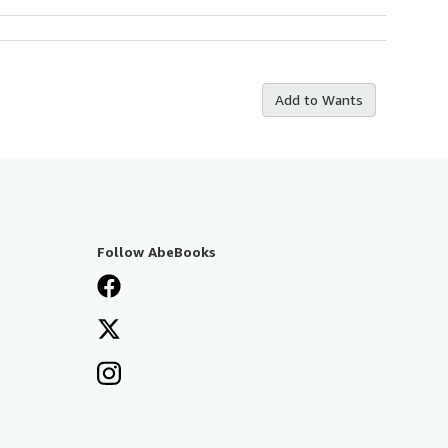
Add to Wants
Follow AbeBooks