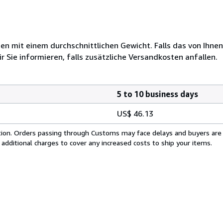
 mit einem durchschnittlichen Gewicht. Falls das von Ihnen
r Sie informieren, falls zusätzliche Versandkosten anfallen.
5 to 10 business days
US$ 46.13
cation. Orders passing through Customs may face delays and buyers are
 additional charges to cover any increased costs to ship your items.