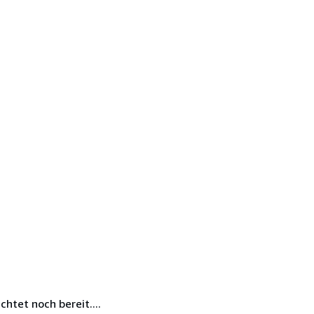
htet noch bereit....