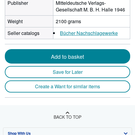
Publisher
Mitteldeutsche Verlags-
Gesellschaft M. B. H. Halle 1946
Weight
2100 grams
Seller catalogs
Bücher Nachschlagewerke
Add to basket
Save for Later
Create a Want for similar items
BACK TO TOP
Shop With Us