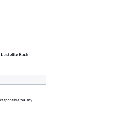
 bestellte Buch
 responsible for any