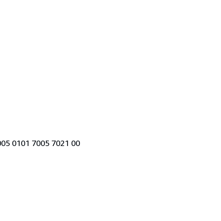
6005 0101 7005 7021 00