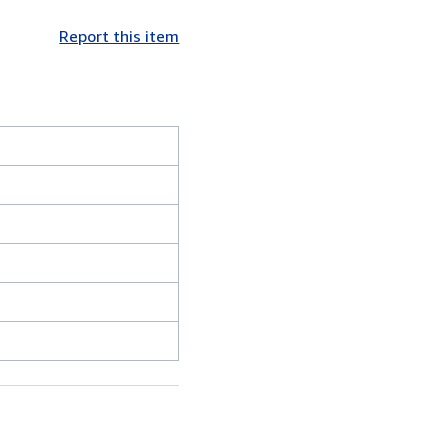
Report this item