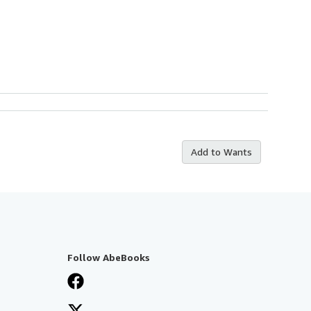
Add to Wants
Follow AbeBooks