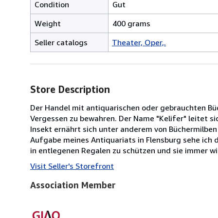
Condition
Gut
Weight
400 grams
Seller catalogs
Theater, Oper,.
Store Description
Der Handel mit antiquarischen oder gebrauchten Bü
Vergessen zu bewahren. Der Name "Kelifer" leitet si
Insekt ernährt sich unter anderem von Büchermilben 
Aufgabe meines Antiquariats in Flensburg sehe ich 
in entlegenen Regalen zu schützen und sie immer wi
Visit Seller's Storefront
Association Member