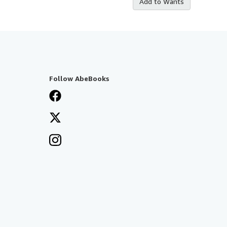
Add to Wants
Follow AbeBooks