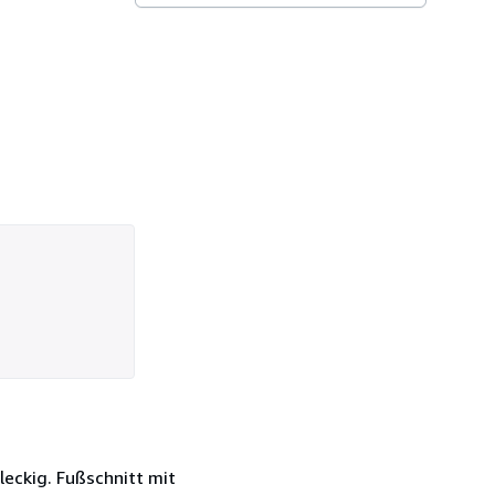
eckig. Fußschnitt mit