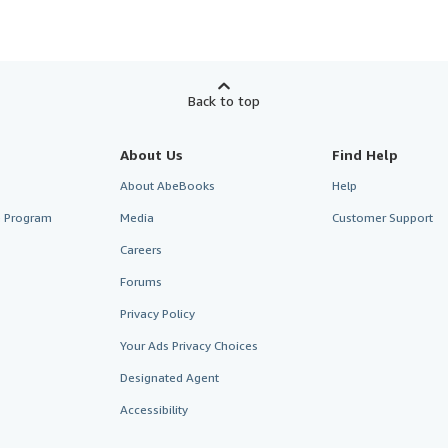
Back to top
About Us
Find Help
About AbeBooks
Help
te Program
Media
Customer Support
Careers
Forums
Privacy Policy
Your Ads Privacy Choices
Designated Agent
Accessibility