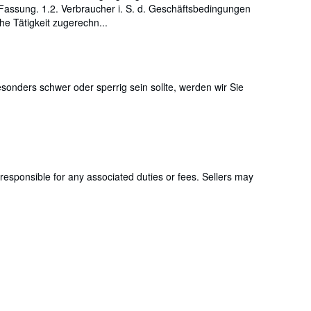
Fassung. 1.2. Verbraucher i. S. d. Geschäftsbedingungen
he Tätigkeit zugerechn...
onders schwer oder sperrig sein sollte, werden wir Sie
responsible for any associated duties or fees. Sellers may