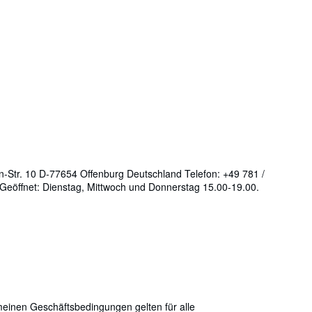
z-Eugen-Str. 10 D-77654 Offenburg Deutschland Telefon: +49 781 /
 Geöffnet: Dienstag, Mittwoch und Donnerstag 15.00-19.00.
einen Geschäftsbedingungen gelten für alle