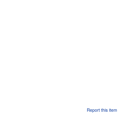
Report this item