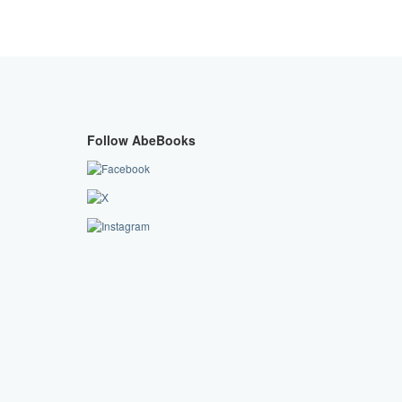
Follow AbeBooks