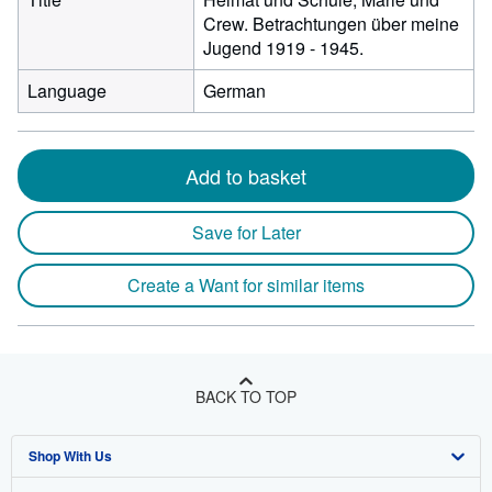
Crew. Betrachtungen über meine
Jugend 1919 - 1945.
Language
German
Add to basket
Save for Later
Create a Want for similar items
BACK TO TOP
Shop With Us