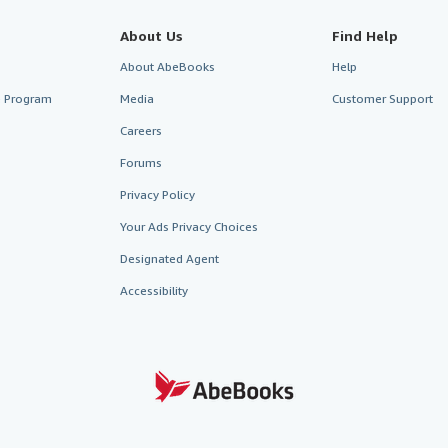
About Us
Find Help
About AbeBooks
Help
te Program
Media
Customer Support
Careers
Forums
Privacy Policy
Your Ads Privacy Choices
Designated Agent
Accessibility