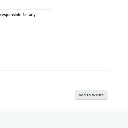
 responsible for any
Add to Wants