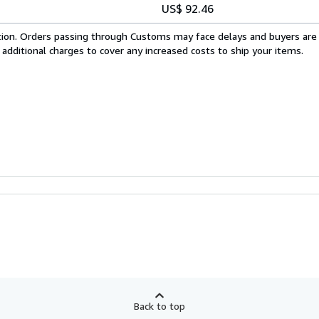
US$ 92.46
cation. Orders passing through Customs may face delays and buyers are
 additional charges to cover any increased costs to ship your items.
Back to top