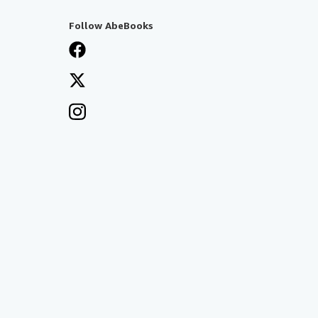
Follow AbeBooks