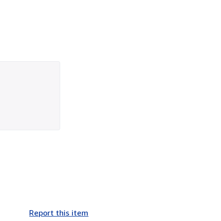
Report this item