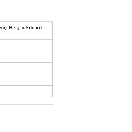
em). Hrsg. v. Eduard