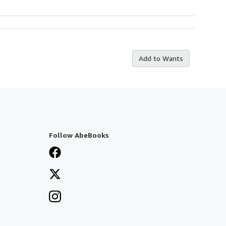
Add to Wants
Follow AbeBooks