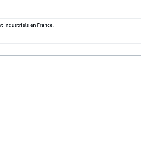
t Industriels en France.