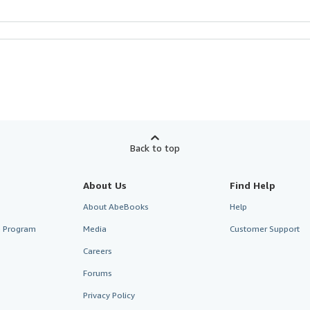
Back to top
About Us
Find Help
About AbeBooks
Help
te Program
Media
Customer Support
Careers
Forums
Privacy Policy