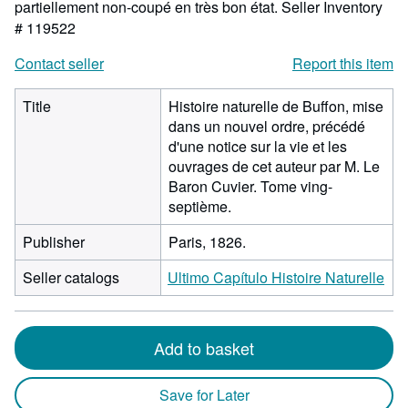
partiellement non-coupé en très bon état.
Seller Inventory
# 119522
Contact seller
Report this item
Title
Histoire naturelle de Buffon, mise
dans un nouvel ordre, précédé
d'une notice sur la vie et les
ouvrages de cet auteur par M. Le
Baron Cuvier. Tome ving-
septième.
Publisher
Paris, 1826.
Seller catalogs
Ultimo Capítulo Histoire Naturelle
Add to basket
Save for Later