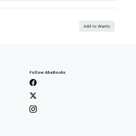
Add to Wants
Follow AbeBooks