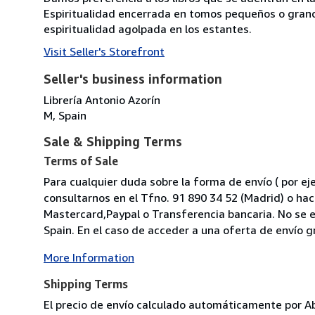
Espiritualidad encerrada en tomos pequeños o grandes
espiritualidad agolpada en los estantes.
Visit Seller's Storefront
Seller's business information
Librería Antonio Azorín
M, Spain
Sale & Shipping Terms
Terms of Sale
Para cualquier duda sobre la forma de envío ( por eje
consultarnos en el Tfno. 91 890 34 52 (Madrid) o ha
Mastercard,Paypal o Transferencia bancaria. No se e
Spain. En el caso de acceder a una oferta de envío gra
More Information
Shipping Terms
El precio de envío calculado automáticamente por Ab