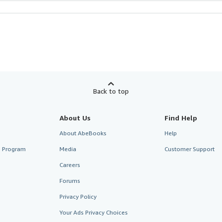
Back to top
About Us
Find Help
About AbeBooks
Help
te Program
Media
Customer Support
Careers
Forums
Privacy Policy
Your Ads Privacy Choices