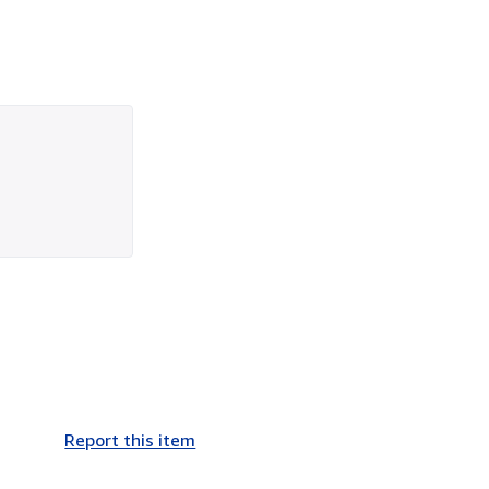
Report this item