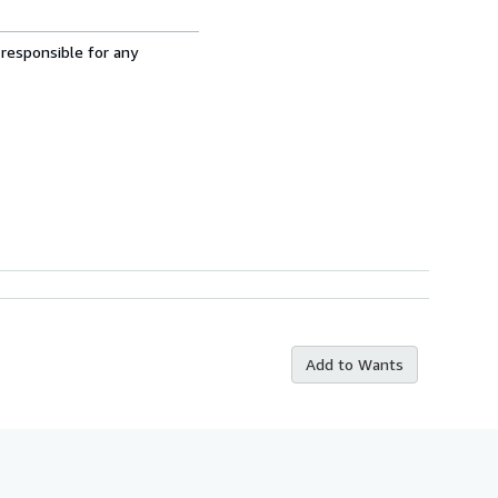
 responsible for any
Add to Wants