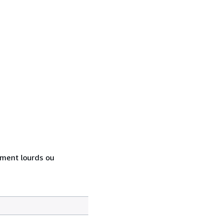
rement lourds ou