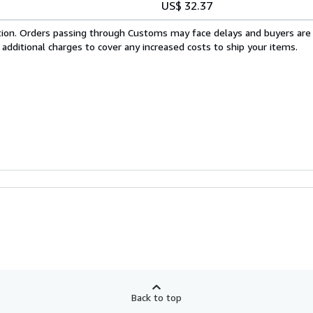
US$ 32.37
cation. Orders passing through Customs may face delays and buyers are
 additional charges to cover any increased costs to ship your items.
Back to top