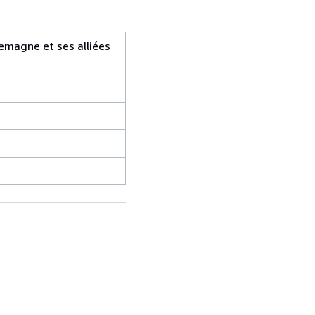
lemagne et ses alliées