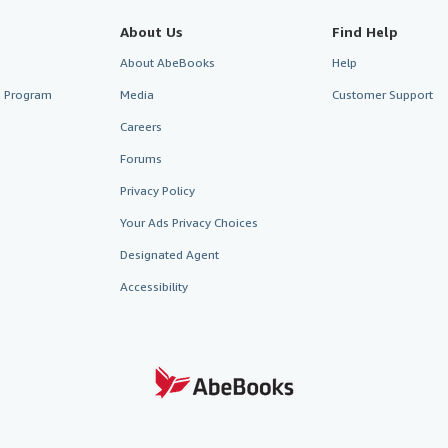
About Us
Find Help
About AbeBooks
Help
te Program
Media
Customer Support
Careers
Forums
Privacy Policy
Your Ads Privacy Choices
Designated Agent
Accessibility