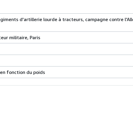
giments d'artillerie lourde à tracteurs, campagne contre l'Al
eur militaire, Paris
 en fonction du poids