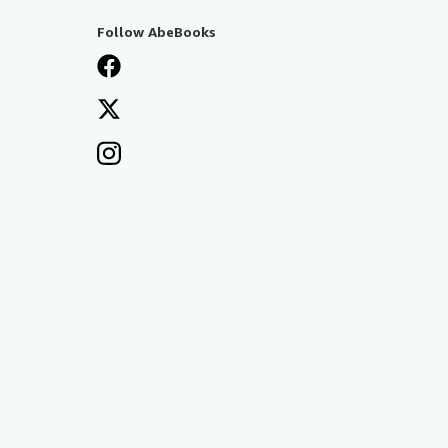
Follow AbeBooks