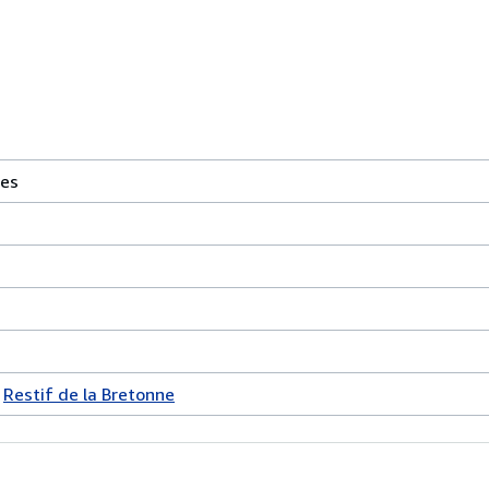
ies
Restif de la Bretonne