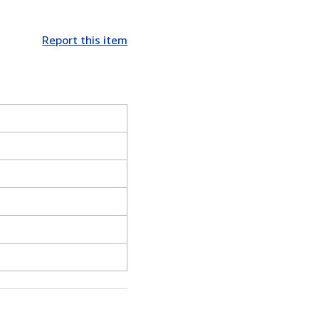
Report this item