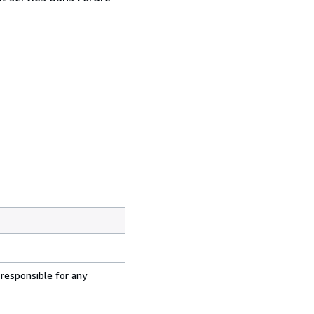
 responsible for any