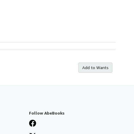
Add to Wants
Follow AbeBooks