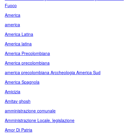
Fuoco
America
america
America Latina
America latina
America Precolombiana
America precolombiana
america precolombiana Arccheologia America Sud
America Spagnola
Amicizia
Amitav ghosh
amministrazione comunale
Amministrazione Locale. legislazione
Amor Di Patria