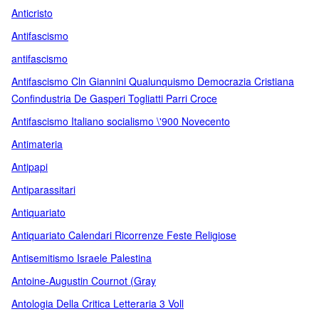
Anticristo
Antifascismo
antifascismo
Antifascismo Cln Giannini Qualunquismo Democrazia Cristiana
Confindustria De Gasperi Togliatti Parri Croce
Antifascismo Italiano socialismo \'900 Novecento
Antimateria
Antipapi
Antiparassitari
Antiquariato
Antiquariato Calendari Ricorrenze Feste Religiose
Antisemitismo Israele Palestina
Antoine-Augustin Cournot (Gray
Antologia Della Critica Letteraria 3 Voll