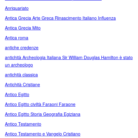
Anriquariato
Antica Grecia Arte Greca Rinascimento Italiano Influenza
Antica Grecia Mito
Antica roma
antiche credenze
antichità Archeologia Italiana Sir William Douglas Hamilton è stato
un archeologo
antichità classica
Antichità Cristiane
Antico Egitto
Antico Egitto civiltà Faraoni Faraone
Antico Egitto Storia Geografia Egiziana
Antico Testamento
Antico Testamento e Vangelo Cristiano