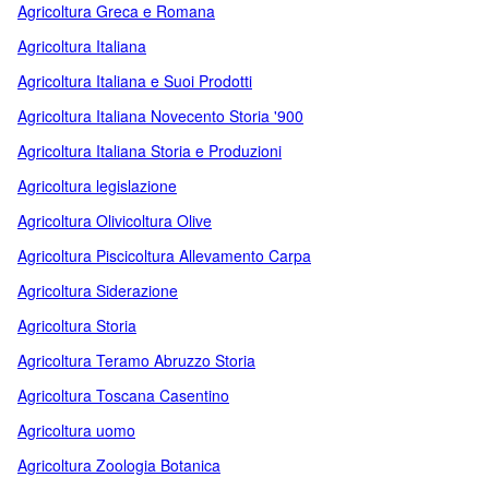
Agricoltura Greca e Romana
Agricoltura Italiana
Agricoltura Italiana e Suoi Prodotti
Agricoltura Italiana Novecento Storia '900
Agricoltura Italiana Storia e Produzioni
Agricoltura legislazione
Agricoltura Olivicoltura Olive
Agricoltura Piscicoltura Allevamento Carpa
Agricoltura Siderazione
Agricoltura Storia
Agricoltura Teramo Abruzzo Storia
Agricoltura Toscana Casentino
Agricoltura uomo
Agricoltura Zoologia Botanica