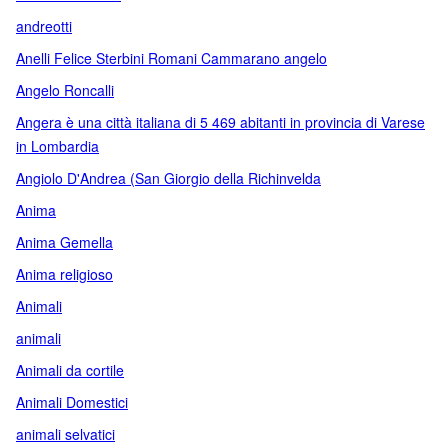
andreotti
Anelli Felice Sterbini Romani Cammarano angelo
Angelo Roncalli
Angera è una città italiana di 5 469 abitanti in provincia di Varese
in Lombardia
Angiolo D'Andrea (San Giorgio della Richinvelda
Anima
Anima Gemella
Anima religioso
Animali
animali
Animali da cortile
Animali Domestici
animali selvatici