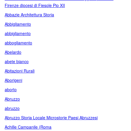
Firenze diocesi di Fiesole Pio XII
Abbazie Architettura Storia
Abbigliamento
abbigliamento
abbogliamento
Abelardo
abete bianco
Abitazioni Rurali
Aborigeni
aborto
Abruzzo
abruzzo
Abruzzo Storia Locale Microstorie Paesi Abruzzesi
Achille Campanile (Roma