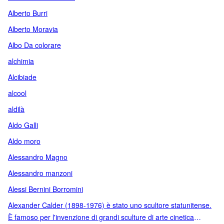
Alberto Burri
Alberto Moravia
Albo Da colorare
alchimia
Alcibiade
alcool
aldilà
Aldo Galli
Aldo moro
Alessandro Magno
Alessandro manzoni
Alessi Bernini Borromini
Alexander Calder (1898-1976) è stato uno scultore statunitense.
È famoso per l'invenzione di grandi sculture di arte cinetica