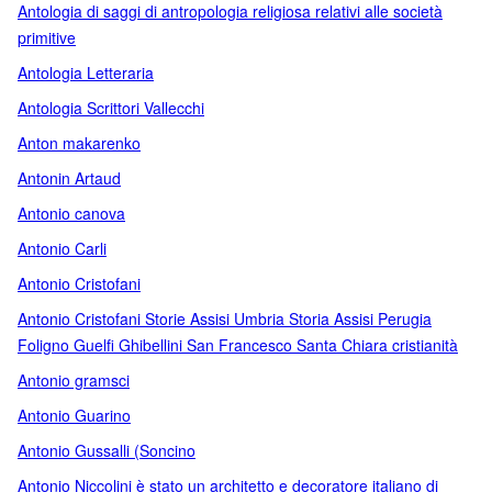
Antologia di saggi di antropologia religiosa relativi alle società
primitive
Antologia Letteraria
Antologia Scrittori Vallecchi
Anton makarenko
Antonin Artaud
Antonio canova
Antonio Carli
Antonio Cristofani
Antonio Cristofani Storie Assisi Umbria Storia Assisi Perugia
Foligno Guelfi Ghibellini San Francesco Santa Chiara cristianità
Antonio gramsci
Antonio Guarino
Antonio Gussalli (Soncino
Antonio Niccolini è stato un architetto e decoratore italiano di