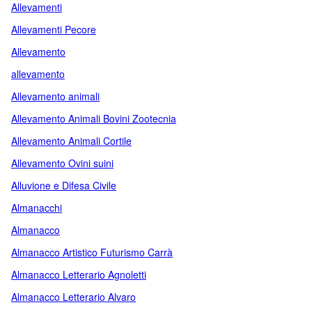
Allevamenti
Allevamenti Pecore
Allevamento
allevamento
Allevamento animali
Allevamento Animali Bovini Zootecnia
Allevamento Animali Cortile
Allevamento Ovini suini
Alluvione e Difesa Civile
Almanacchi
Almanacco
Almanacco Artistico Futurismo Carrà
Almanacco Letterario Agnoletti
Almanacco Letterario Alvaro