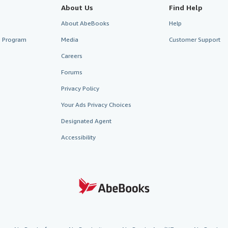
About Us
Find Help
About AbeBooks
Help
te Program
Media
Customer Support
Careers
Forums
Privacy Policy
Your Ads Privacy Choices
Designated Agent
Accessibility