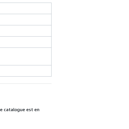
tre catalogue est en