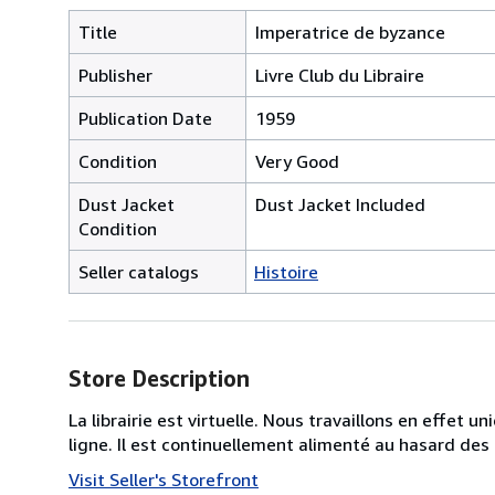
Title
Imperatrice de byzance
Publisher
Livre Club du Libraire
Publication Date
1959
Condition
Very Good
Dust Jacket
Dust Jacket Included
Condition
Seller catalogs
Histoire
Store Description
La librairie est virtuelle. Nous travaillons en effet 
ligne. Il est continuellement alimenté au hasard des
Visit Seller's Storefront