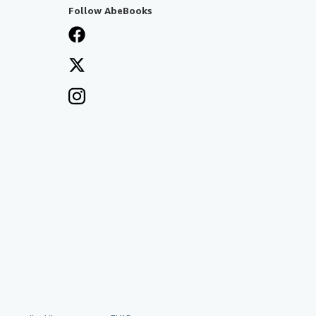
Follow AbeBooks