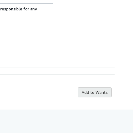
 responsible for any
Add to Wants