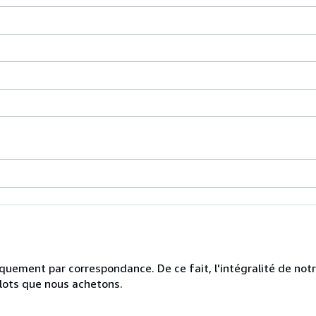
uniquement par correspondance. De ce fait, l'intégralité de no
 lots que nous achetons.