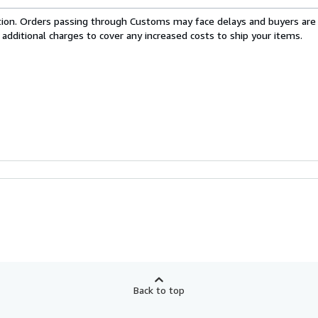
cation. Orders passing through Customs may face delays and buyers are
 additional charges to cover any increased costs to ship your items.
Back to top