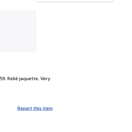
59. Relié jaquette. Very
Report this item