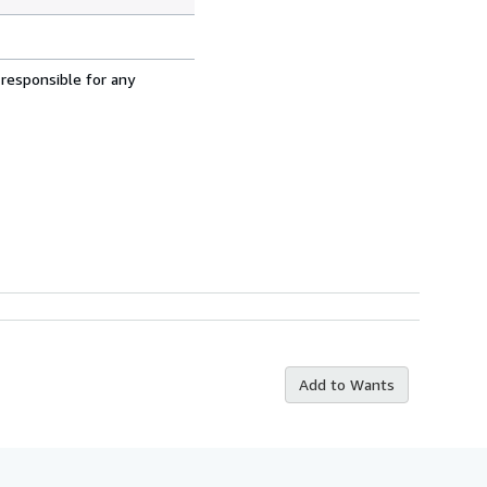
 responsible for any
Add to Wants