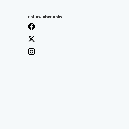
Follow AbeBooks