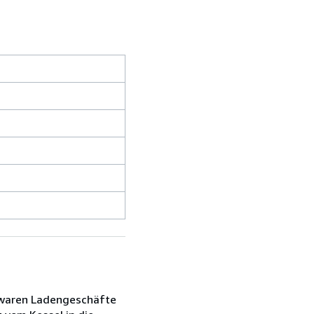
n waren Ladengeschäfte