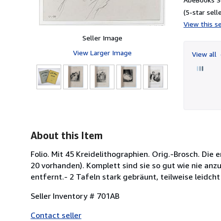
(5-star selle
View this se
Seller Image
View Larger Image
View all
About this Item
Folio. Mit 45 Kreidelithographien. Orig.-Brosch. Die 
20 vorhanden). Komplett sind sie so gut wie nie an
entfernt.- 2 Tafeln stark gebräunt, teilweise leidcht
Seller Inventory # 701AB
Contact seller