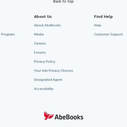
Back to top
About Us
Find Help
About AbeBooks
Help
te Program
Media
Customer Support
Careers
Forums
Privacy Policy
Your Ads Privacy Choices
Designated Agent
Accessibility