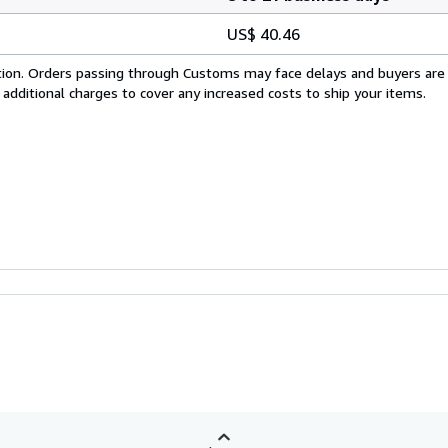
US$ 40.46
cation. Orders passing through Customs may face delays and buyers are
 additional charges to cover any increased costs to ship your items.