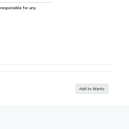
 responsible for any
Add to Wants