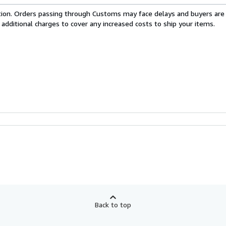
cation. Orders passing through Customs may face delays and buyers are
 additional charges to cover any increased costs to ship your items.
Back to top