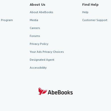
About Us
Find Help
About AbeBooks
Help
te Program
Media
Customer Support
Careers
Forums
Privacy Policy
Your Ads Privacy Choices
Designated Agent
Accessibility