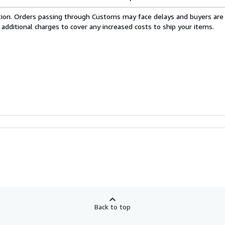
cation. Orders passing through Customs may face delays and buyers are
 additional charges to cover any increased costs to ship your items.
Back to top