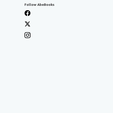
Follow AbeBooks