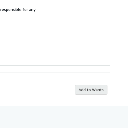
 responsible for any
Add to Wants