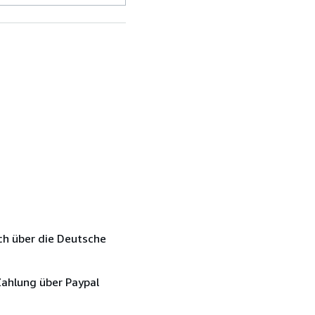
ch über die Deutsche
Zahlung über Paypal