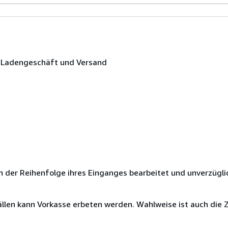
 - Ladengeschäft und Versand
in der Reihenfolge ihres Einganges bearbeitet und unverzügli
llen kann Vorkasse erbeten werden. Wahlweise ist auch die 