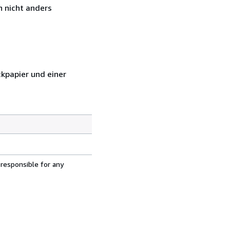
n nicht anders
kpapier und einer
 responsible for any