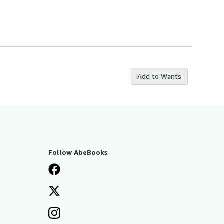
Add to Wants
Follow AbeBooks