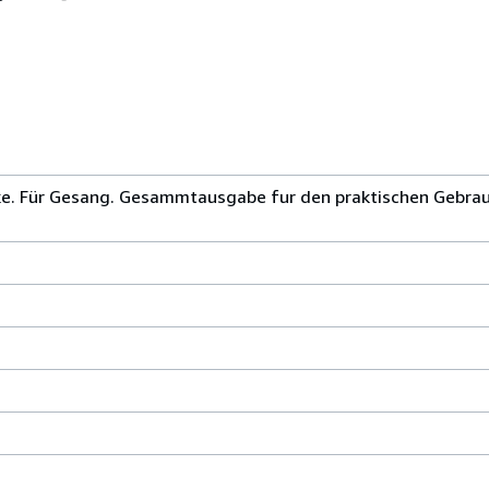
e. Für Gesang. Gesammtausgabe fur den praktischen Gebrauc