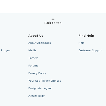
Back to top
About Us
Find Help
About AbeBooks
Help
te Program
Media
Customer Support
Careers
Forums
Privacy Policy
Your Ads Privacy Choices
Designated Agent
Accessibility