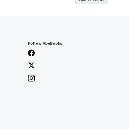
Follow AbeBooks