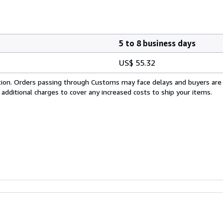
5 to 8 business days
US$ 55.32
cation. Orders passing through Customs may face delays and buyers are
 additional charges to cover any increased costs to ship your items.