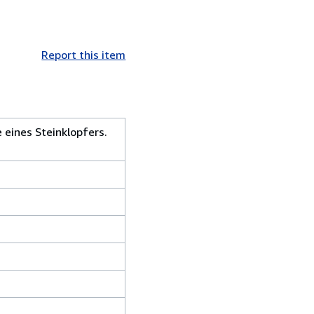
Report this item
 eines Steinklopfers.