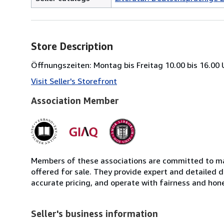
Store Description
Öffnungszeiten: Montag bis Freitag 10.00 bis 16.00
Visit Seller's Storefront
Association Member
Members of these associations are committed to mai
offered for sale. They provide expert and detailed de
accurate pricing, and operate with fairness and hon
Seller's business information