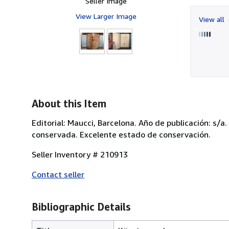
Seller Image
View Larger Image
View all
About this Item
Editorial: Maucci, Barcelona. Año de publicación: s/
conservada. Excelente estado de conservación.
Seller Inventory # 210913
Contact seller
Bibliographic Details