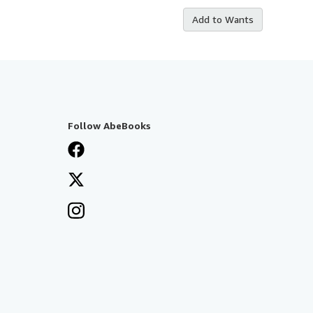
Add to Wants
Follow AbeBooks