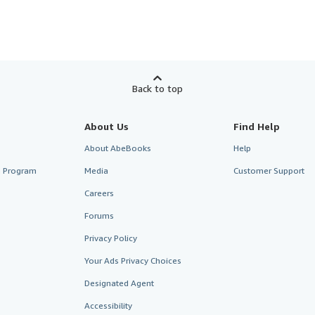
Back to top
About Us
Find Help
About AbeBooks
Help
te Program
Media
Customer Support
Careers
Forums
Privacy Policy
Your Ads Privacy Choices
Designated Agent
Accessibility