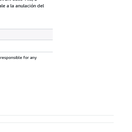
le a la anulación del
 responsible for any