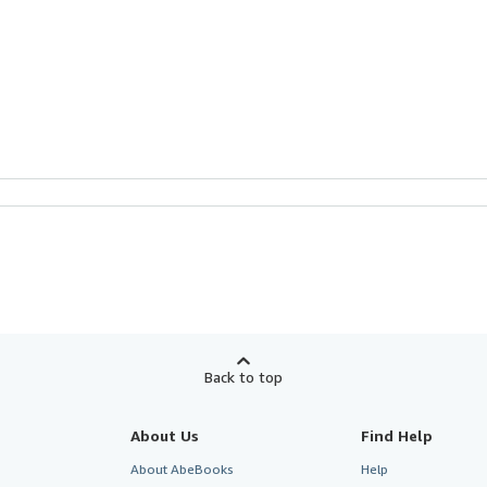
Back to top
About Us
Find Help
About AbeBooks
Help