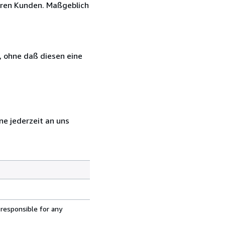
eren Kunden. Maßgeblich
, ohne daß diesen eine
ne jederzeit an uns
 responsible for any