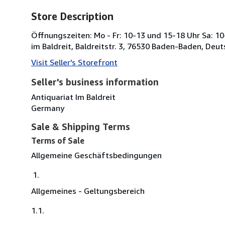
Store Description
Öffnungszeiten: Mo - Fr: 10-13 und 15-18 Uhr Sa: 10
im Baldreit, Baldreitstr. 3, 76530 Baden-Baden, Deu
Visit Seller's Storefront
Seller's business information
Antiquariat Im Baldreit
Germany
Sale & Shipping Terms
Terms of Sale
Allgemeine Geschäftsbedingungen
Allgemeines - Geltungsbereich
1.1.