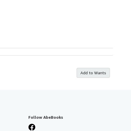
Add to Wants
Follow AbeBooks