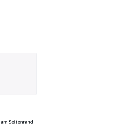
r am Seitenrand