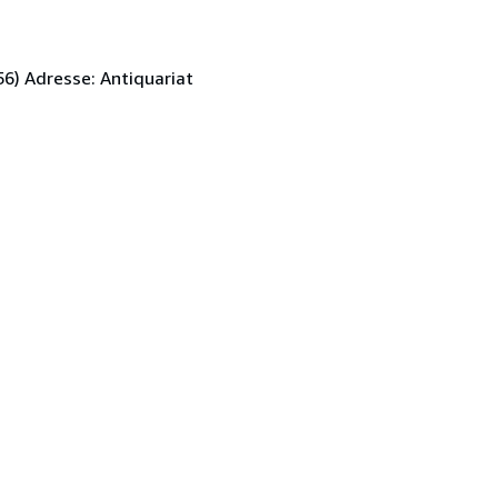
56) Adresse: Antiquariat