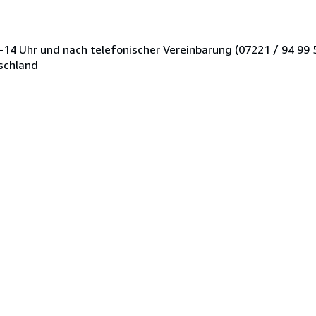
-14 Uhr und nach telefonischer Vereinbarung (07221 / 94 99 
tschland