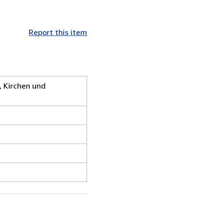
Report this item
, Kirchen und