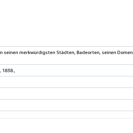
in seinen merkwürdigsten Städten, Badeorten, seinen Domen
, 1838.,