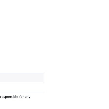
 responsible for any