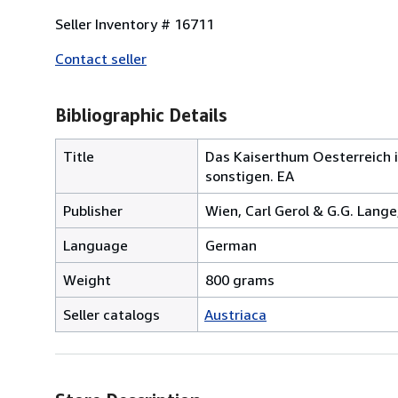
Seller Inventory # 16711
Contact seller
Bibliographic Details
Title
Das Kaiserthum Oesterreich 
sonstigen. EA
Publisher
Wien, Carl Gerol & G.G. Lange
Language
German
Weight
800 grams
Seller catalogs
Austriaca