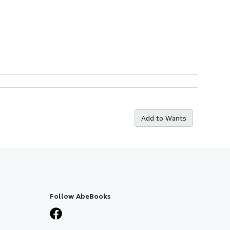
Add to Wants
Follow AbeBooks