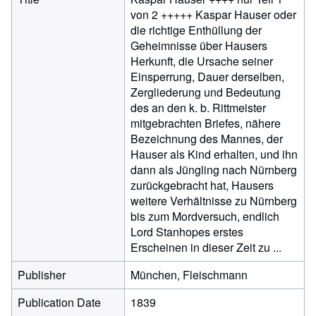
von 2 +++++ Kaspar Hauser oder
die richtige Enthüllung der
Geheimnisse über Hausers
Herkunft, die Ursache seiner
Einsperrung, Dauer derselben,
Zergliederung und Bedeutung
des an den k. b. Rittmeister
mitgebrachten Briefes, nähere
Bezeichnung des Mannes, der
Hauser als Kind erhalten, und ihn
dann als Jüngling nach Nürnberg
zurückgebracht hat, Hausers
weitere Verhältnisse zu Nürnberg
bis zum Mordversuch, endlich
Lord Stanhopes erstes
Erscheinen in dieser Zeit zu ...
Publisher
München, Fleischmann
Publication Date
1839