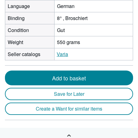
Language
German
Binding
8° , Broschiert
Condition
Gut
Weight
550 grams
Seller catalogs
Varia
Add to basket
Save for Later
Create a Want for similar items