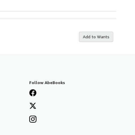
Add to Wants
Follow AbeBooks