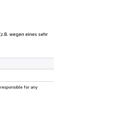
z.B. wegen eines sehr
 responsible for any