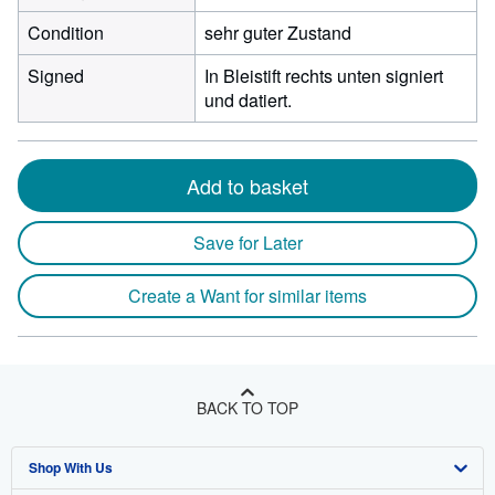
Condition
sehr guter Zustand
Signed
In Bleistift rechts unten signiert
und datiert.
Add to basket
Save for Later
Create a Want for similar items
BACK TO TOP
Shop With Us