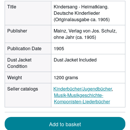
Title
Kindersang - Heimatklang.
Deutsche Kinderlieder
(Originalausgabe ca. 1905)
Publisher
Mainz, Verlag von Jos. Schulz,
ohne Jahr (ca. 1905)
Publication Date
1905
Dust Jacket
Dust Jacket Included
Condition
Weight
1200 grams
Seller catalogs
Kinderbücher/Jugendbücher
Musik-Musikgeschichte-
Komponisten-Liederbücher
Add to basket