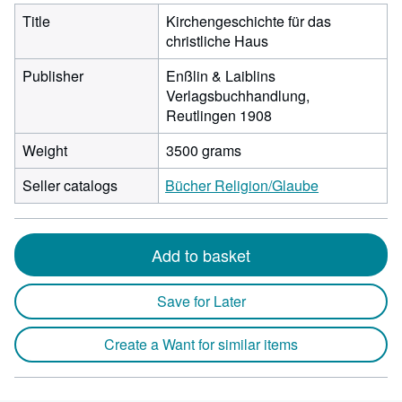
Title
Kirchengeschichte für das
christliche Haus
Publisher
Enßlin & Laiblins
Verlagsbuchhandlung,
Reutlingen 1908
Weight
3500 grams
Seller catalogs
Bücher Religion/Glaube
Add to basket
Save for Later
Create a Want for similar items