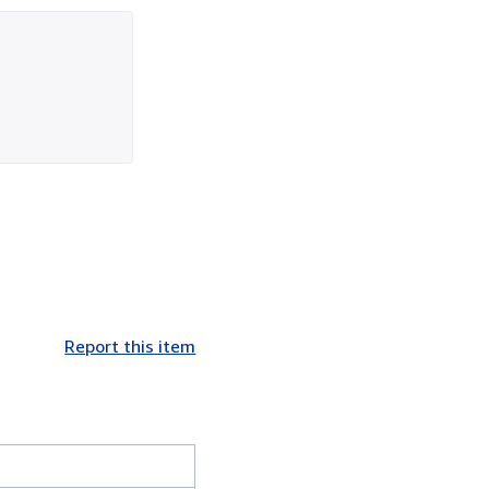
Report this item