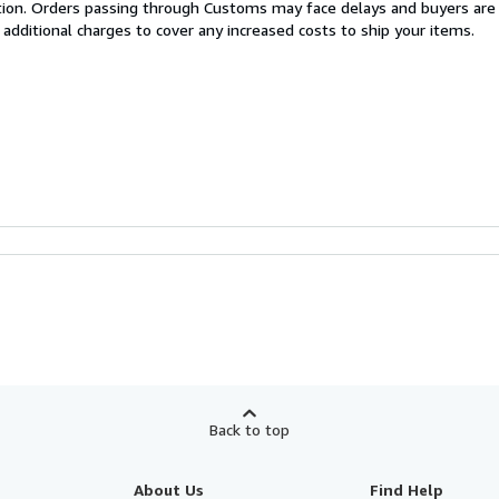
cation. Orders passing through Customs may face delays and buyers are
 additional charges to cover any increased costs to ship your items.
Back to top
About Us
Find Help