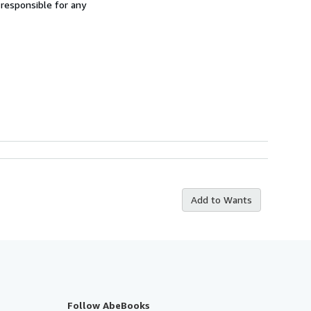
 responsible for any
Add to Wants
Follow AbeBooks