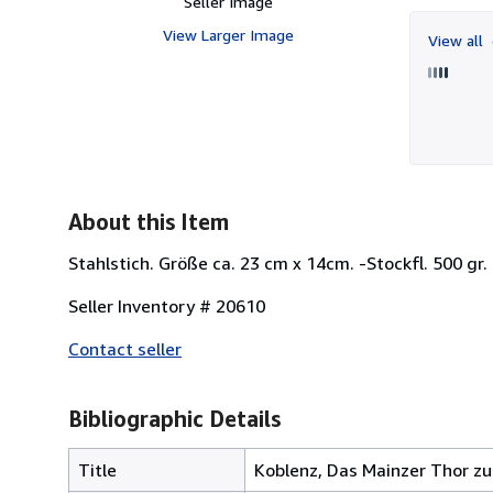
Seller Image
View Larger Image
View all
About this Item
Stahlstich. Größe ca. 23 cm x 14cm. -Stockfl. 500 gr.
Seller Inventory # 20610
Contact seller
Bibliographic Details
Title
Koblenz, Das Mainzer Thor zu