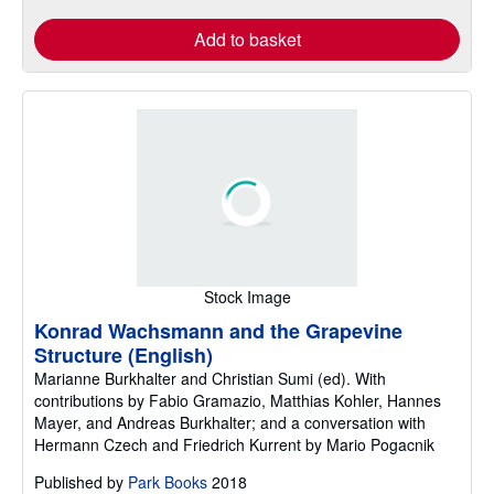
Add to basket
Stock Image
Konrad Wachsmann and the Grapevine
Structure (English)
Marianne Burkhalter and Christian Sumi (ed). With
contributions by Fabio Gramazio, Matthias Kohler, Hannes
Mayer, and Andreas Burkhalter; and a conversation with
Hermann Czech and Friedrich Kurrent by Mario Pogacnik
Published by
Park Books
2018