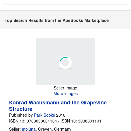
Top Search Results from the AbeBooks Marketplace
Seller Image
More images
Konrad Wachsmann and the Grapevine
Structure
Published by
Park Books
2018
ISBN 13: 9783038601104 / ISBN 10: 3038601101
Seller:
moluna
,
Greven, Germany