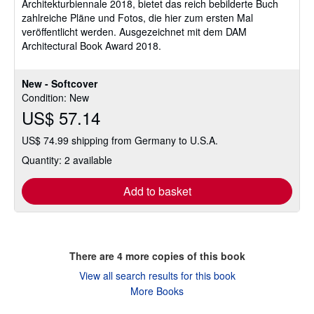
Architekturbiennale 2018, bietet das reich bebilderte Buch
zahlreiche Pläne und Fotos, die hier zum ersten Mal
veröffentlicht werden. Ausgezeichnet mit dem DAM
Architectural Book Award 2018.
New - Softcover
Condition: New
US$ 57.14
US$ 74.99 shipping from Germany to U.S.A.
Quantity: 2 available
Add to basket
There are
4
more copies of this book
View all search results for this book
More Books