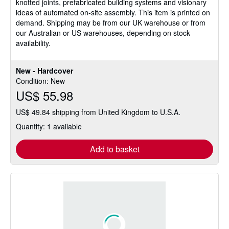
knotted joints, prefabricated building systems and visionary
ideas of automated on-site assembly. This item is printed on
demand. Shipping may be from our UK warehouse or from
our Australian or US warehouses, depending on stock
availability.
New - Hardcover
Condition: New
US$ 55.98
US$ 49.84 shipping from United Kingdom to U.S.A.
Quantity: 1 available
Add to basket