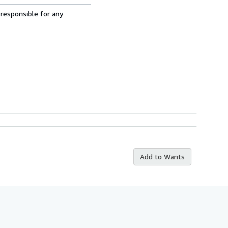
 responsible for any
Add to Wants