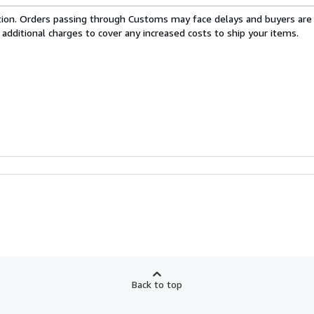
cation. Orders passing through Customs may face delays and buyers are
 additional charges to cover any increased costs to ship your items.
Back to top