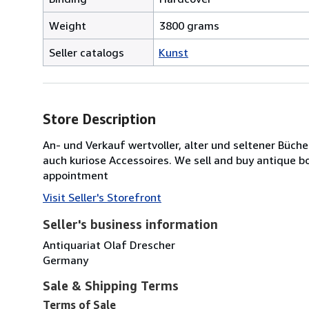
Weight
3800 grams
Seller catalogs
Kunst
Store Description
An- und Verkauf wertvoller, alter und seltener Büch
auch kuriose Accessoires. We sell and buy antique 
appointment
Visit Seller's Storefront
Seller's business information
Antiquariat Olaf Drescher
Germany
Sale & Shipping Terms
Terms of Sale