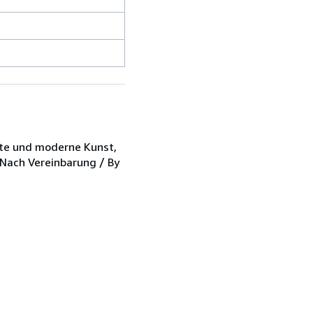
alte und moderne Kunst,
 Nach Vereinbarung / By