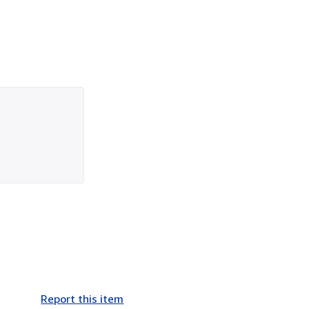
Report this item