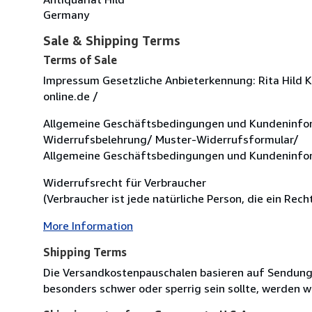
Germany
Sale & Shipping Terms
Terms of Sale
Impressum Gesetzliche Anbieterkennung: Rita Hild 
online.de /
Allgemeine Geschäftsbedingungen und Kundeninfo
Widerrufsbelehrung/ Muster-Widerrufsformular/
Allgemeine Geschäftsbedingungen und Kundeninfo
Widerrufsrecht für Verbraucher
(Verbraucher ist jede natürliche Person, die ein Re
More Information
Shipping Terms
Die Versandkostenpauschalen basieren auf Sendungen
besonders schwer oder sperrig sein sollte, werden wi