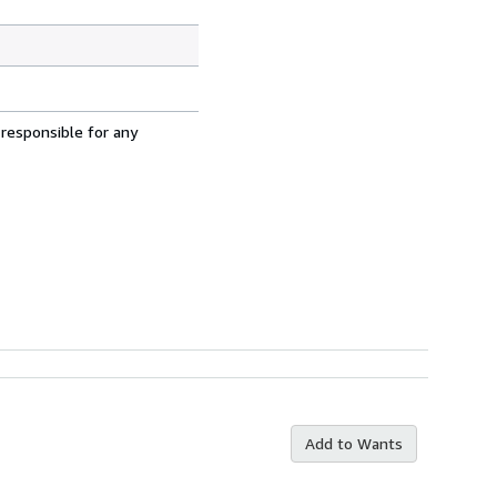
 responsible for any
Add to Wants