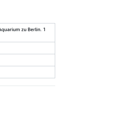
quarium zu Berlin. 1