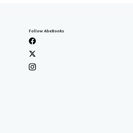
Follow AbeBooks