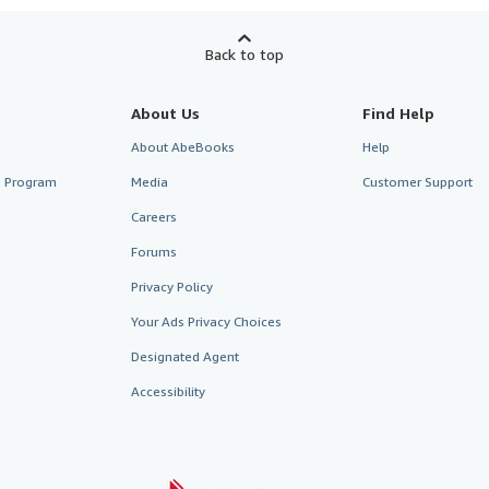
Back to top
About Us
Find Help
About AbeBooks
Help
te Program
Media
Customer Support
Careers
Forums
Privacy Policy
Your Ads Privacy Choices
Designated Agent
Accessibility