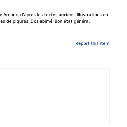
 Arnoux, d'après les textes anciens. Illustrations en
es de piqures. Dos abimé. Bon état général.
Report this item