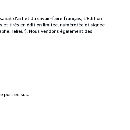
sanat d'art et du savoir-faire français, L'Edition
s et tirés en édition limitée, numérotée et signée
graphe, relieur). Nous vendons également des
e port en sus.