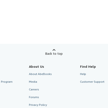
Back to top
About Us
Find Help
About AbeBooks
Help
te Program
Media
Customer Support
Careers
Forums
Privacy Policy