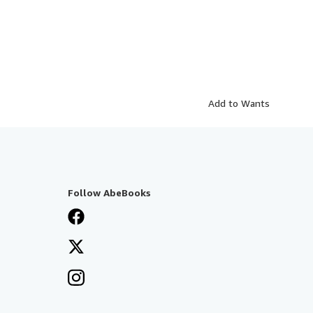
Add to Wants
Follow AbeBooks