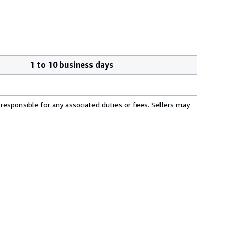
1 to 10 business days
responsible for any associated duties or fees. Sellers may