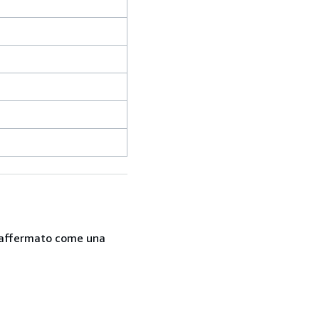
 è affermato come una