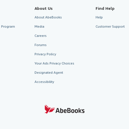
About Us
Find Help
About AbeBooks
Help
te Program
Media
Customer Support
Careers
Forums
Privacy Policy
Your Ads Privacy Choices
Designated Agent
Accessibility