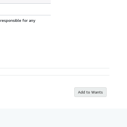
 responsible for any
Add to Wants