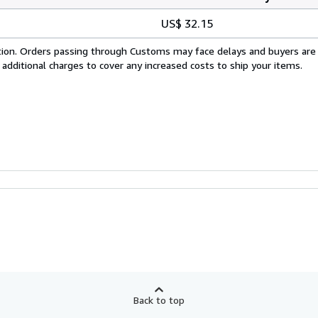
US$ 32.15
cation. Orders passing through Customs may face delays and buyers are
 additional charges to cover any increased costs to ship your items.
Back to top