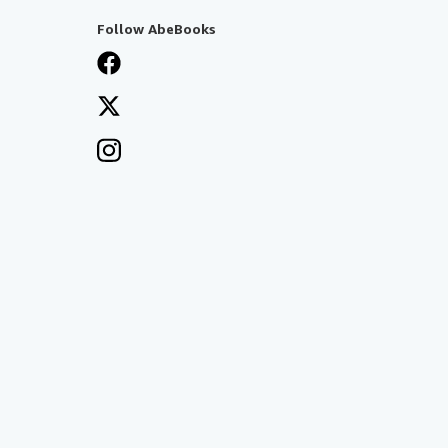
Follow AbeBooks