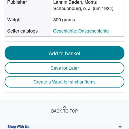
Publisher
Lahr in Baden, Moritz
Schauenburg, o. J. (um 1924).
Weight
800 grams
Seller catalogs
Geschichte: Ortsgeschichte
Add to basket
Save for Later
Create a Want for similar items
BACK TO TOP
Shop With Us