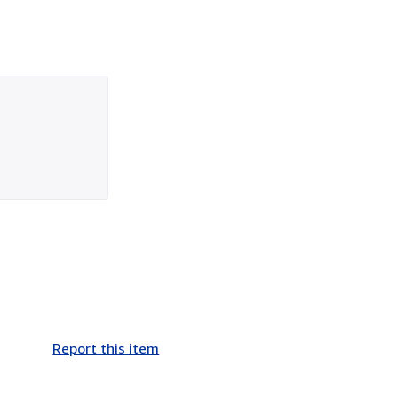
Report this item