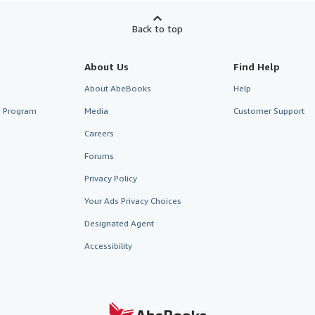
Back to top
About Us
Find Help
About AbeBooks
Help
te Program
Media
Customer Support
Careers
Forums
Privacy Policy
Your Ads Privacy Choices
Designated Agent
Accessibility