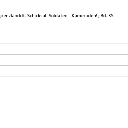
 grenzlanddt. Schicksal. Soldaten - Kameraden! ; Bd. 35