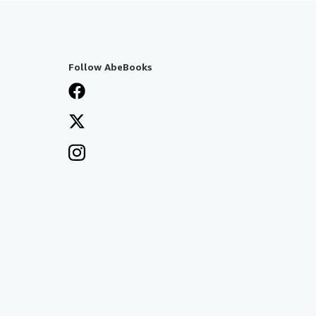
Follow AbeBooks