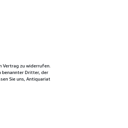
 Vertrag zu widerrufen.
 benannter Dritter, der
sen Sie uns, Antiquariat