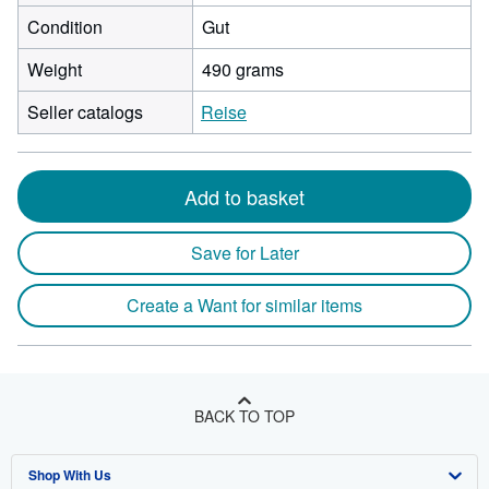
Condition
Gut
Weight
490 grams
Seller catalogs
Reise
Add to basket
Save for Later
Create a Want for similar items
BACK TO TOP
Shop With Us