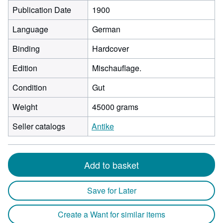
Publication Date
1900
Language
German
Binding
Hardcover
Edition
Mischauflage.
Condition
Gut
Weight
45000 grams
Seller catalogs
Antike
Add to basket
Save for Later
Create a Want for similar items