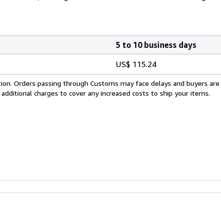
5 to 10 business days
US$ 115.24
cation. Orders passing through Customs may face delays and buyers are
 additional charges to cover any increased costs to ship your items.