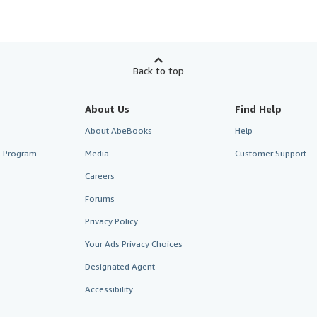
Back to top
About Us
Find Help
About AbeBooks
Help
te Program
Media
Customer Support
Careers
Forums
Privacy Policy
Your Ads Privacy Choices
Designated Agent
Accessibility