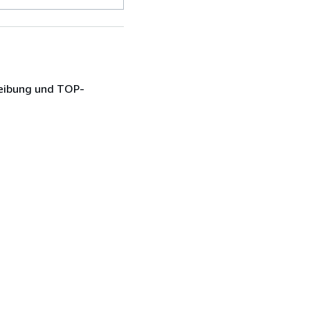
reibung und TOP-