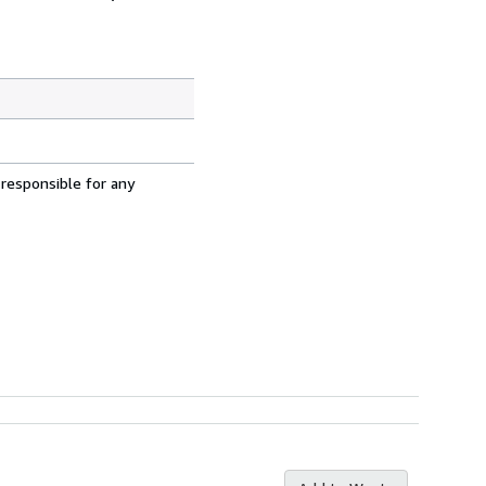
 responsible for any