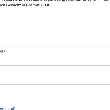
nisch Gewicht in Gramm: 6000.
507
Ausland)