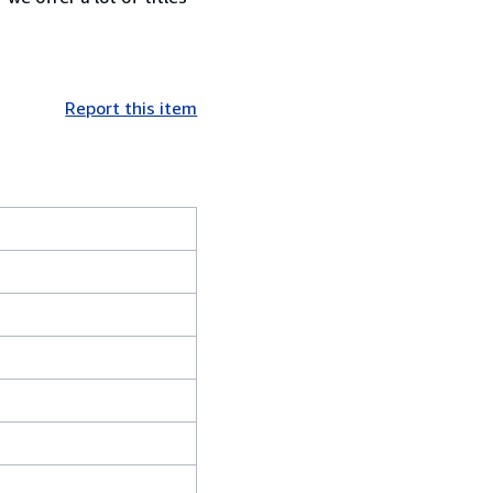
Report this item