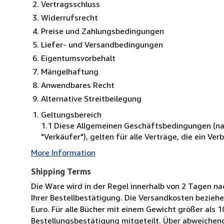
Vertragsschluss
Widerrufsrecht
Preise und Zahlungsbedingungen
Liefer- und Versandbedingungen
Eigentumsvorbehalt
Mängelhaftung
Anwendbares Recht
Alternative Streitbeilegung
Geltungsbereich
1.1 Diese Allgemeinen Geschäftsbedingungen (na
"Verkäufer"), gelten für alle Verträge, die ein 
More Information
Shipping Terms
Die Ware wird in der Regel innerhalb von 2 Tagen na
Ihrer Bestellbestätigung. Die Versandkosten beziehe
Euro. Für alle Bücher mit einem Gewicht größer als 
Bestellungsbestätigung mitgeteilt. Über abweichen