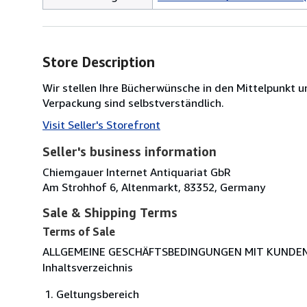
Store Description
Wir stellen Ihre Bücherwünsche in den Mittelpunk
Verpackung sind selbstverständlich.
Visit Seller's Storefront
Seller's business information
Chiemgauer Internet Antiquariat GbR
Am Strohhof 6, Altenmarkt, 83352, Germany
Sale & Shipping Terms
Terms of Sale
ALLGEMEINE GESCHÄFTSBEDINGUNGEN MIT KUNDE
Inhaltsverzeichnis
Geltungsbereich