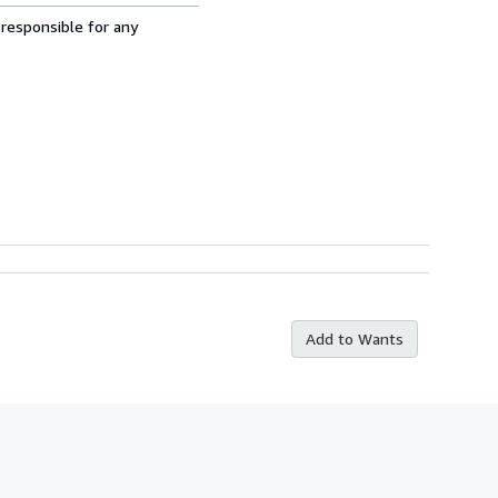
 responsible for any
Add to Wants