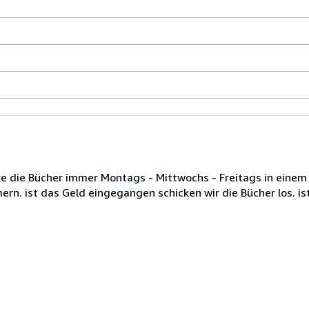
e die Bücher immer Montags - Mittwochs - Freitags in einem
ern. ist das Geld eingegangen schicken wir die Bücher los. i