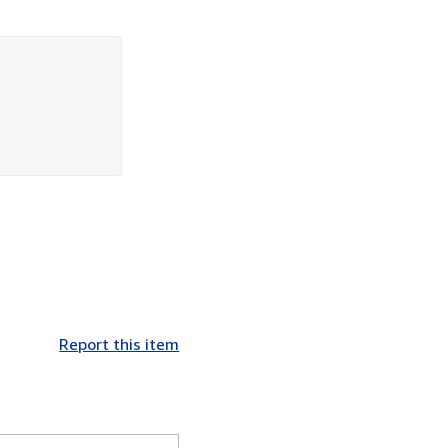
Report this item