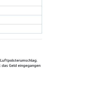
 Luftpolsterumschlag.
st das Geld eingegangen