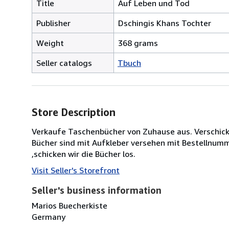
Title
Auf Leben und Tod
Publisher
Dschingis Khans Tochter
Weight
368 grams
Seller catalogs
Tbuch
Store Description
Verkaufe Taschenbücher von Zuhause aus. Verschick
Bücher sind mit Aufkleber versehen mit Bestellnumm
,schicken wir die Bücher los.
Visit Seller's Storefront
Seller's business information
Marios Buecherkiste
Germany