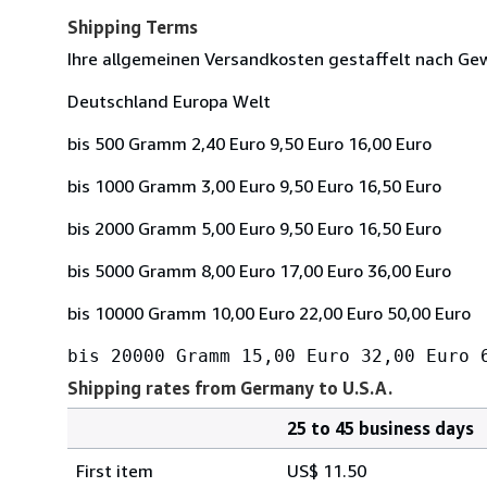
Shipping Terms
Ihre allgemeinen Versandkosten gestaffelt nach Ge
Deutschland Europa Welt
bis 500 Gramm 2,40 Euro 9,50 Euro 16,00 Euro
bis 1000 Gramm 3,00 Euro 9,50 Euro 16,50 Euro
bis 2000 Gramm 5,00 Euro 9,50 Euro 16,50 Euro
bis 5000 Gramm 8,00 Euro 17,00 Euro 36,00 Euro
bis 10000 Gramm 10,00 Euro 22,00 Euro 50,00 Euro
bis 20000 Gramm 15,00 Euro 32,00 Euro 
Shipping rates from Germany to U.S.A.
25 to 45 business days
Order
Shipping
quantity
First item
US$ 11.50
rates