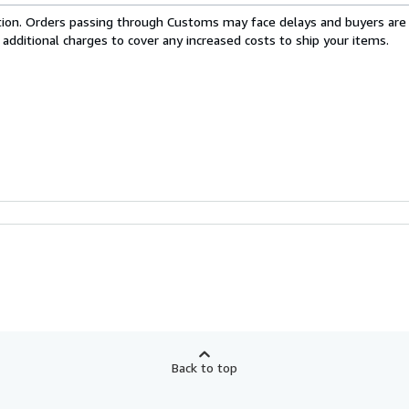
cation. Orders passing through Customs may face delays and buyers are
 additional charges to cover any increased costs to ship your items.
Back to top