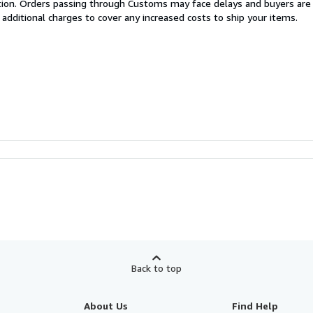
cation. Orders passing through Customs may face delays and buyers are
 additional charges to cover any increased costs to ship your items.
Back to top
About Us
Find Help