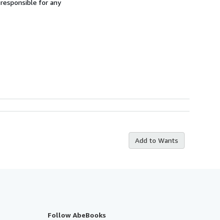
 responsible for any
Add to Wants
Follow AbeBooks