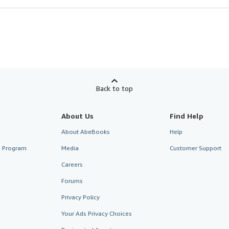
Back to top
About Us
Find Help
About AbeBooks
Help
te Program
Media
Customer Support
Careers
Forums
Privacy Policy
Your Ads Privacy Choices