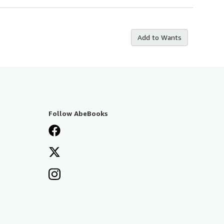
Add to Wants
Follow AbeBooks