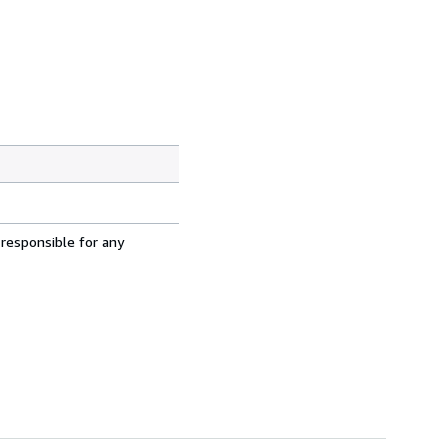
 responsible for any