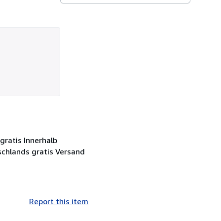
gratis Innerhalb
schlands gratis Versand
Report this item