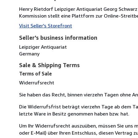
Henry Rietdorf Leipziger Antiquariat Georg Schwarz
Kommission stellt eine Plattform zur Online-Streitbe
Visit Seller's Storefront
Seller's business information
Leipziger Antiquariat
Germany
Sale & Shipping Terms
Terms of Sale
Widerrufsrecht
Sie haben das Recht, binnen vierzehn Tagen ohne A
Die Widerrufsfrist beträgt vierzehn Tage ab dem Tag,
letzte Ware in Besitz genommen haben bzw. hat.
Um Ihr Widerrufsrecht auszuüben, müssen Sie uns mitt
oder E-Mail) über Ihren Entschluss, diesen Vertrag zu