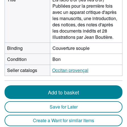
Publiées pour la première fois
avec un apparat critique d'après
les manuscrits, une introduction,
des notices, des notes d'après
les documents inédits et 28
illustrations par Jean Boutière.
Binding
Couverture souple
Condition
Bon
Seller catalogs
Occitan provençal
Add to basket
Save for Later
Create a Want for similar items