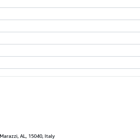
 Marazzi, AL, 15040, Italy