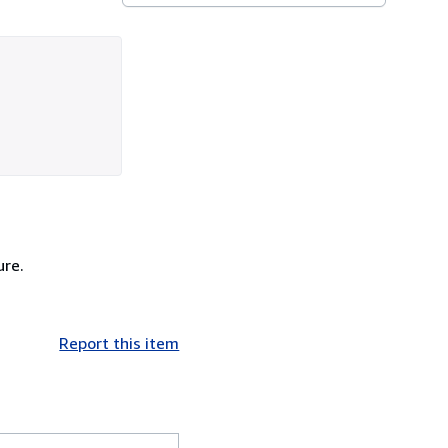
ure.
Report this item