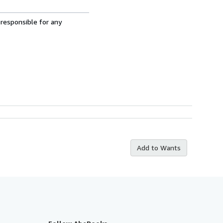
 responsible for any
Add to Wants