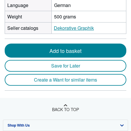
Language
German
Weight
500 grams
Seller catalogs
Dekorative Graphik
Add to basket
Save for Later
Create a Want for similar items
BACK TO TOP
Shop With Us